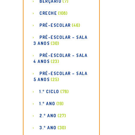
BERÇÁRIO
(7)
CRECHE
(108)
PRÉ-ESCOLAR
(46)
PRÉ-ESCOLAR – SALA
3 ANOS
(30)
PRÉ-ESCOLAR – SALA
4 ANOS
(23)
PRÉ-ESCOLAR – SALA
5 ANOS
(25)
1.º CICLO
(78)
1.º ANO
(19)
2.º ANO
(27)
3.º ANO
(30)