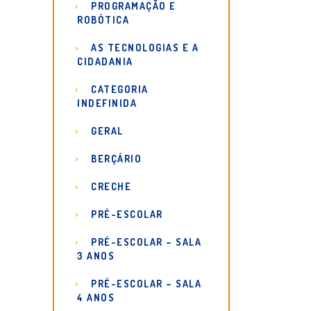
PROGRAMAÇÃO E
ROBÓTICA
AS TECNOLOGIAS E A
CIDADANIA
CATEGORIA
INDEFINIDA
GERAL
BERÇÁRIO
CRECHE
PRÉ-ESCOLAR
PRÉ-ESCOLAR – SALA
3 ANOS
PRÉ-ESCOLAR – SALA
4 ANOS