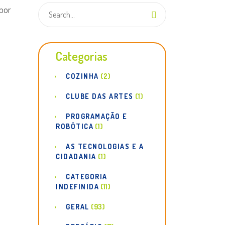
 por
Categorias
COZINHA
(2)
CLUBE DAS ARTES
(1)
PROGRAMAÇÃO E
ROBÓTICA
(1)
AS TECNOLOGIAS E A
CIDADANIA
(1)
CATEGORIA
INDEFINIDA
(11)
GERAL
(93)