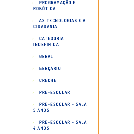
PROGRAMAÇÃO E
ROBÓTICA
AS TECNOLOGIAS E A
CIDADANIA
CATEGORIA
INDEFINIDA
GERAL
BERÇÁRIO
CRECHE
PRÉ-ESCOLAR
PRÉ-ESCOLAR – SALA
3 ANOS
PRÉ-ESCOLAR – SALA
4 ANOS