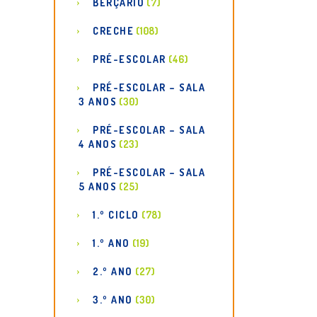
BERÇÁRIO
(7)
CRECHE
(108)
PRÉ-ESCOLAR
(46)
PRÉ-ESCOLAR – SALA
3 ANOS
(30)
PRÉ-ESCOLAR – SALA
4 ANOS
(23)
PRÉ-ESCOLAR – SALA
5 ANOS
(25)
1.º CICLO
(78)
1.º ANO
(19)
2.º ANO
(27)
3.º ANO
(30)