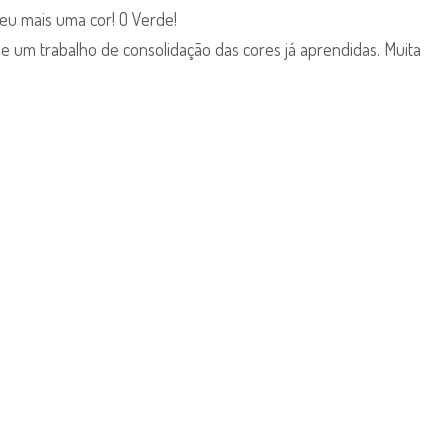
eu mais uma cor! O Verde!
e um trabalho de consolidação das cores já aprendidas. Muita