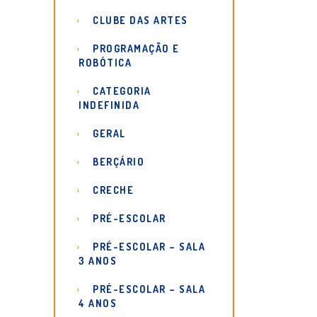
CLUBE DAS ARTES
PROGRAMAÇÃO E
ROBÓTICA
CATEGORIA
INDEFINIDA
GERAL
BERÇÁRIO
CRECHE
PRÉ-ESCOLAR
PRÉ-ESCOLAR – SALA
3 ANOS
PRÉ-ESCOLAR – SALA
4 ANOS