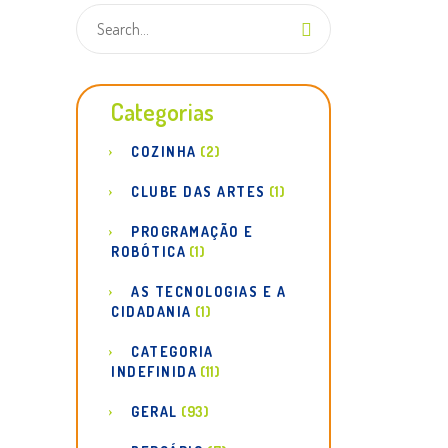
Categorias
COZINHA
(2)
CLUBE DAS ARTES
(1)
PROGRAMAÇÃO E
ROBÓTICA
(1)
AS TECNOLOGIAS E A
CIDADANIA
(1)
CATEGORIA
INDEFINIDA
(11)
GERAL
(93)