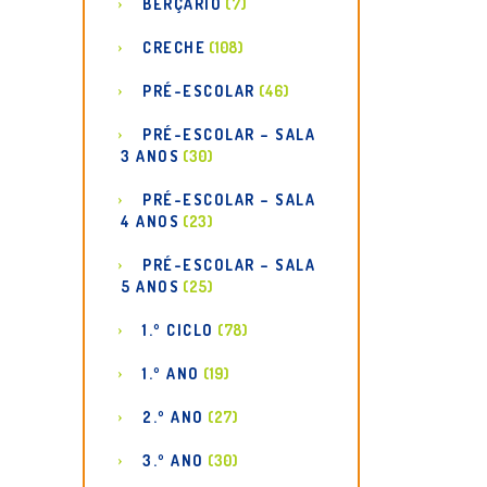
BERÇÁRIO
(7)
CRECHE
(108)
PRÉ-ESCOLAR
(46)
PRÉ-ESCOLAR – SALA
3 ANOS
(30)
PRÉ-ESCOLAR – SALA
4 ANOS
(23)
PRÉ-ESCOLAR – SALA
5 ANOS
(25)
1.º CICLO
(78)
1.º ANO
(19)
2.º ANO
(27)
3.º ANO
(30)