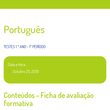
Português
TESTES 1.º ANO - 1º PERÍODO
Data e Hora:
Outubro 25, 2019
Conteúdos - Ficha de avaliação
formativa