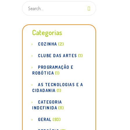
Categorias
COZINHA
(2)
CLUBE DAS ARTES
(1)
PROGRAMAÇÃO E
ROBÓTICA
(1)
AS TECNOLOGIAS E A
CIDADANIA
(1)
CATEGORIA
INDEFINIDA
(11)
GERAL
(93)