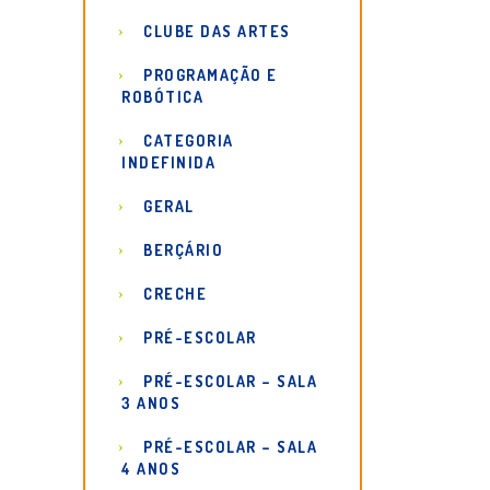
CLUBE DAS ARTES
PROGRAMAÇÃO E
ROBÓTICA
CATEGORIA
INDEFINIDA
GERAL
BERÇÁRIO
CRECHE
PRÉ-ESCOLAR
PRÉ-ESCOLAR – SALA
3 ANOS
PRÉ-ESCOLAR – SALA
4 ANOS