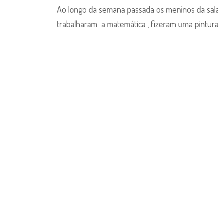
Ao longo da semana passada os meninos da sala
trabalharam a matemática , fizeram uma pintura 