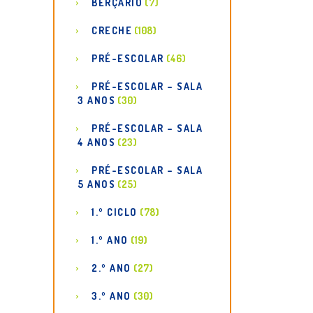
BERÇÁRIO
(7)
CRECHE
(108)
PRÉ-ESCOLAR
(46)
PRÉ-ESCOLAR – SALA
3 ANOS
(30)
PRÉ-ESCOLAR – SALA
4 ANOS
(23)
PRÉ-ESCOLAR – SALA
5 ANOS
(25)
1.º CICLO
(78)
1.º ANO
(19)
2.º ANO
(27)
3.º ANO
(30)