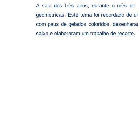
A sala dos três anos, durante o mês de 
geométricas. Este tema foi recordado de u
com paus de gelados coloridos, desenhara
caixa e elaboraram um trabalho de recorte.