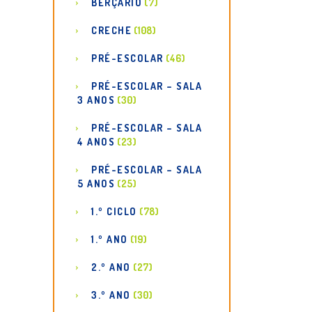
BERÇÁRIO
(7)
CRECHE
(108)
PRÉ-ESCOLAR
(46)
PRÉ-ESCOLAR – SALA
3 ANOS
(30)
PRÉ-ESCOLAR – SALA
4 ANOS
(23)
PRÉ-ESCOLAR – SALA
5 ANOS
(25)
1.º CICLO
(78)
1.º ANO
(19)
2.º ANO
(27)
3.º ANO
(30)