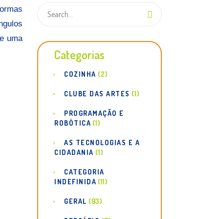
formas
ngulos
 e uma
Categorias
COZINHA
(2)
CLUBE DAS ARTES
(1)
PROGRAMAÇÃO E
ROBÓTICA
(1)
AS TECNOLOGIAS E A
CIDADANIA
(1)
CATEGORIA
INDEFINIDA
(11)
GERAL
(93)