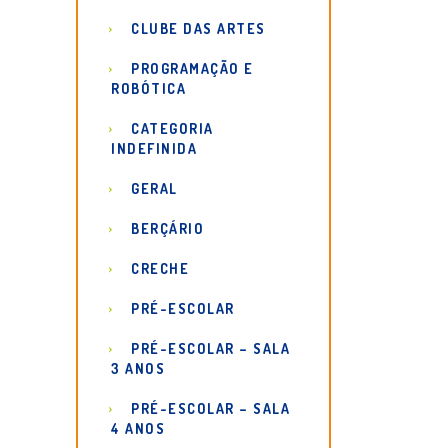
CLUBE DAS ARTES
PROGRAMAÇÃO E
ROBÓTICA
CATEGORIA
INDEFINIDA
GERAL
BERÇÁRIO
CRECHE
PRÉ-ESCOLAR
PRÉ-ESCOLAR – SALA
3 ANOS
PRÉ-ESCOLAR – SALA
4 ANOS