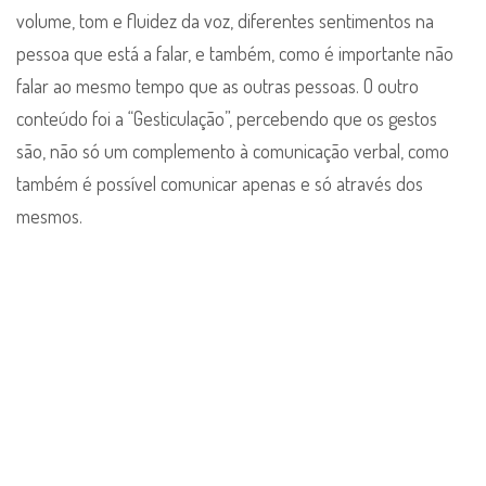
volume, tom e fluidez da voz, diferentes sentimentos na
pessoa que está a falar, e também, como é importante não
falar ao mesmo tempo que as outras pessoas. O outro
conteúdo foi a “Gesticulação”, percebendo que os gestos
são, não só um complemento à comunicação verbal, como
também é possível comunicar apenas e só através dos
mesmos.