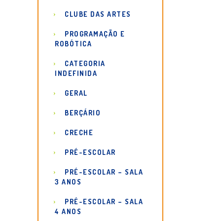
CLUBE DAS ARTES
PROGRAMAÇÃO E
ROBÓTICA
CATEGORIA
INDEFINIDA
GERAL
BERÇÁRIO
CRECHE
PRÉ-ESCOLAR
PRÉ-ESCOLAR – SALA
3 ANOS
PRÉ-ESCOLAR – SALA
4 ANOS