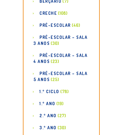
BERÇÁRIO
(7)
CRECHE
(108)
PRÉ-ESCOLAR
(46)
PRÉ-ESCOLAR – SALA
3 ANOS
(30)
PRÉ-ESCOLAR – SALA
4 ANOS
(23)
PRÉ-ESCOLAR – SALA
5 ANOS
(25)
1.º CICLO
(78)
1.º ANO
(19)
2.º ANO
(27)
3.º ANO
(30)