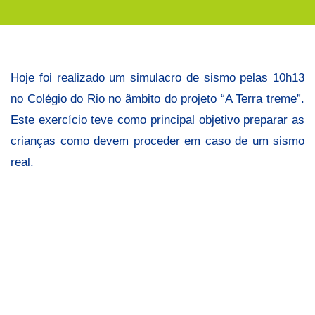
treme
Hoje foi realizado um simulacro de sismo pelas 10h13
no Colégio do Rio no âmbito do projeto “A Terra treme”.
Este exercício teve como principal objetivo preparar as
crianças como devem proceder em caso de um sismo
real.