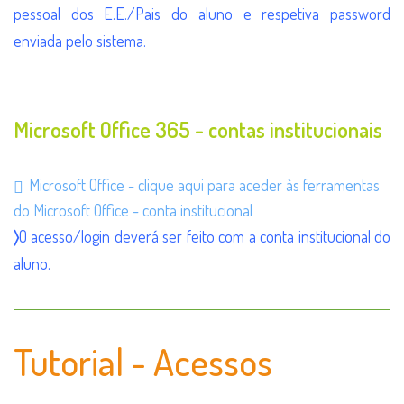
pessoal dos E.E./Pais do aluno e respetiva password
enviada pelo sistema.
Microsoft Office 365 - contas institucionais
Microsoft Office - clique aqui para aceder às ferramentas
do Microsoft Office - conta institucional
〉
O acesso/login deverá ser feito com a conta institucional do
aluno.
Tutorial - Acessos