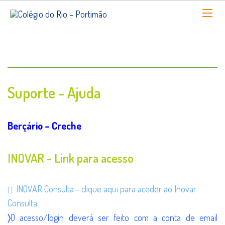
Suporte - Ajuda
Berçário – Creche
INOVAR - Link para acesso
INOVAR Consulta - clique aqui para aceder ao Inovar
Consulta
〉
O acesso/login deverá ser feito com a conta de email