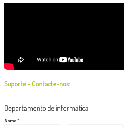
Suporte - Contacte-nos:
Departamento de informática
Nome
*