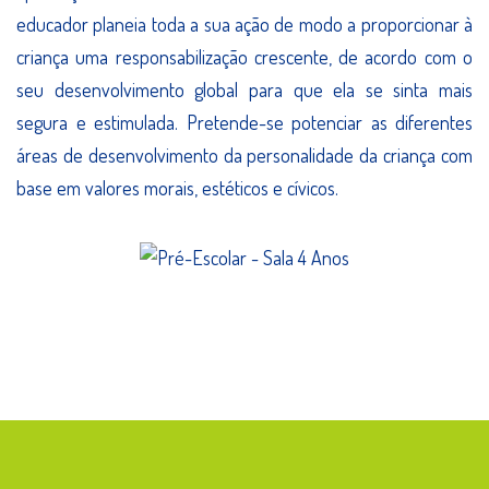
educador planeia toda a sua ação de modo a proporcionar à
criança uma responsabilização crescente, de acordo com o
seu desenvolvimento global para que ela se sinta mais
segura e estimulada. Pretende-se potenciar as diferentes
áreas de desenvolvimento da personalidade da criança com
base em valores morais, estéticos e cívicos.