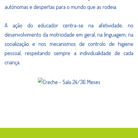
autónomas e despertas para o mundo que as rodeia.
A ação do educador centra-se na afetividade, no
desenvolvimento da motricidade em geral, na linguagem, na
socialização e nos mecanismos de controlo de higiene
pessoal, respeitando sempre a individualidade de cada
criança.