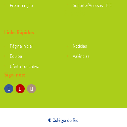
Pré-inscrição
Suporte/Acessos – E.E.
Suporte
Links Rápidos
Página inicial
Notícias
Equipa
Valências
Oferta Educativa
Siga-nos:
® Colégio do Rio