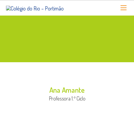
Ana Amante
Professora 1.º Ciclo