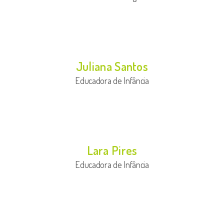
Juliana Santos
Educadora de Infância
Lara Pires
Educadora de Infância