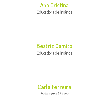
Ana Cristina
Educadora de Infância
Beatriz Gamito
Educadora de Infância
Carla Ferreira
Professora 1.º Ciclo