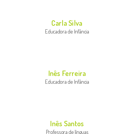
Carla Silva
Educadora de Infância
Inês Ferreira
Educadora de Infância
Inês Santos
Professora de línguas