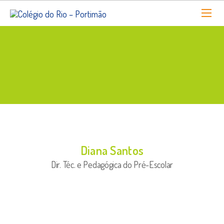
Diana Santos
Dir. Téc. e Pedagógica do Pré-Escolar