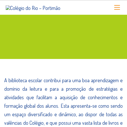
A biblioteca escolar contribui para uma boa aprendizagem e
domínio da leitura e para a promoção de estratégias e
atividades que facilitam a aquisição de conhecimentos e
formação global dos alunos. Esta apresenta-se como sendo
um espaço diversificado e dinâmico, ao dispor de todas as
valências do Colégio, e que possui uma vasta lista de livros e