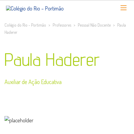
Colégio do Rio - Portimão
>
Professores
>
Pessoal Não Docente
>
Paula
Haderer
Paula Haderer
Auxiliar de Ação Educativa