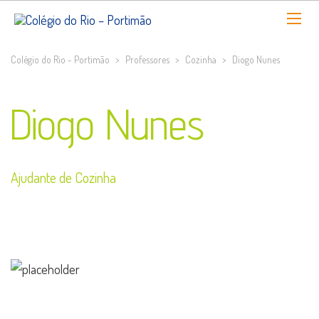
Colégio do Rio - Portimão
>
Professores
>
Cozinha
>
Diogo Nunes
Diogo Nunes
Ajudante de Cozinha