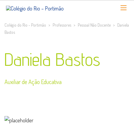
Colégio do Rio - Portimão
>
Professores
>
Pessoal Não Docente
>
Daniela
Bastos
Daniela Bastos
Auxiliar de Ação Educativa