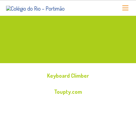
Keyboard Climber
Toupty.com