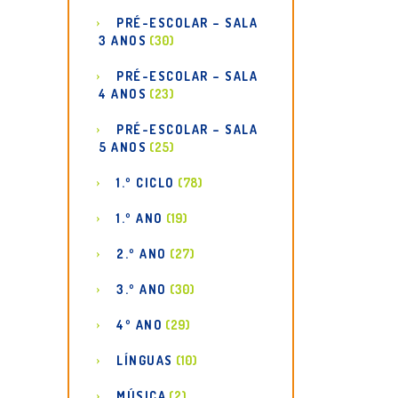
PRÉ-ESCOLAR – SALA
3 ANOS
(30)
PRÉ-ESCOLAR – SALA
4 ANOS
(23)
PRÉ-ESCOLAR – SALA
5 ANOS
(25)
1.º CICLO
(78)
1.º ANO
(19)
2.º ANO
(27)
3.º ANO
(30)
4º ANO
(29)
LÍNGUAS
(10)
MÚSICA
(2)