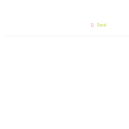
Geral