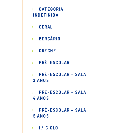
CATEGORIA
INDEFINIDA
GERAL
BERÇÁRIO
CRECHE
PRÉ-ESCOLAR
PRÉ-ESCOLAR – SALA
3 ANOS
PRÉ-ESCOLAR – SALA
4 ANOS
PRÉ-ESCOLAR – SALA
5 ANOS
1.º CICLO