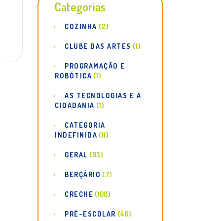
Categorias
COZINHA
(2)
CLUBE DAS ARTES
(1)
PROGRAMAÇÃO E
ROBÓTICA
(1)
AS TECNOLOGIAS E A
CIDADANIA
(1)
CATEGORIA
INDEFINIDA
(11)
GERAL
(93)
BERÇÁRIO
(7)
CRECHE
(108)
PRÉ-ESCOLAR
(46)