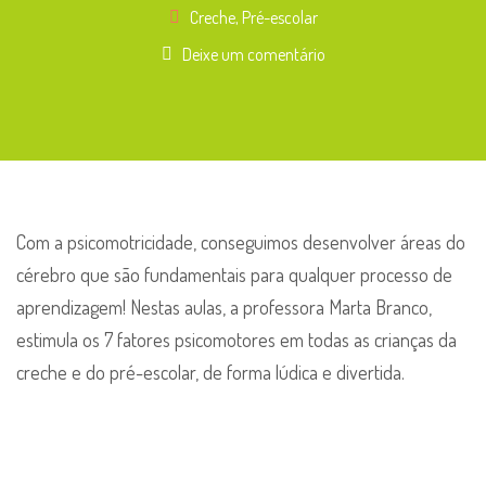
Creche
,
Pré-escolar
Deixe um comentário
Com a psicomotricidade, conseguimos desenvolver áreas do
cérebro que são fundamentais para qualquer processo de
aprendizagem! Nestas aulas, a professora Marta Branco,
estimula os 7 fatores psicomotores em todas as crianças da
creche e do pré-escolar, de forma lúdica e divertida.