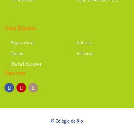
Suporte
Links Rápidos
Página inicial
Notícias
Equipa
Valências
Oferta Educativa
Siga-nos:
® Colégio do Rio