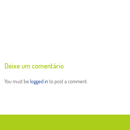
Deixe um comentário
You must be
logged in
to post a comment.